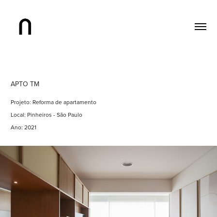
APTO TM
Projeto: Reforma de apartamento
Local: Pinheiros - São Paulo
Ano: 2021