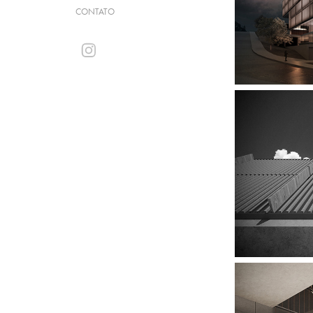
CONTATO